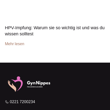
HPV-Impfung: Warum sie so wichtig ist und was du
wissen solltest
Mehr lesen
0221 7200234