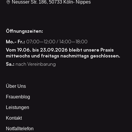
Neusser Str. 186, 50733 Köln- Nippes
Öffnungszeiten:
Mo.- Fr.:
07:00–12:00 / 14:00–18:00
Vom 19.06. bis 23.09.2026 bleibt unsere Praxis
mittwochs und freitags nachmittags geschlossen.
Sa.:
nach Vereinbarung
Über Uns
Frauenblog
Leistungen
Kontakt
Notfalltelefon