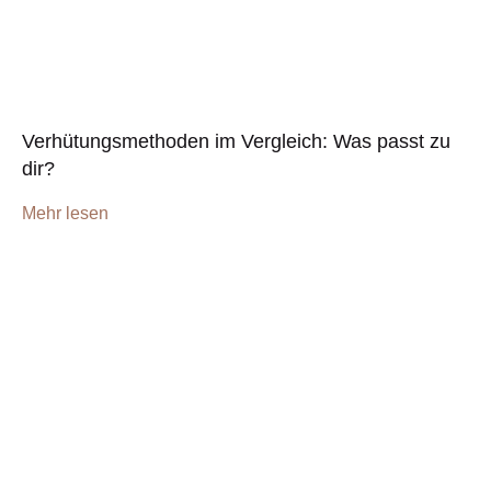
Verhütungsmethoden im Vergleich: Was passt zu
dir?
Mehr lesen