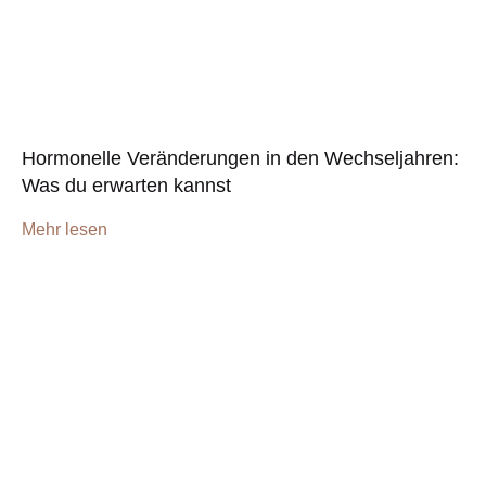
Hormonelle Veränderungen in den Wechseljahren:
Was du erwarten kannst
Mehr lesen