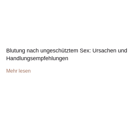
Blutung nach ungeschütztem Sex: Ursachen und
Handlungsempfehlungen
Mehr lesen