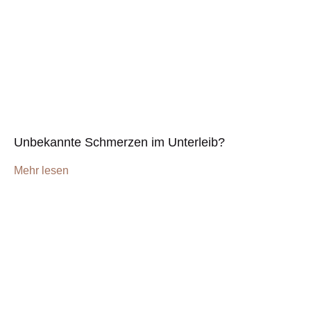
Unbekannte Schmerzen im Unterleib?
Mehr lesen