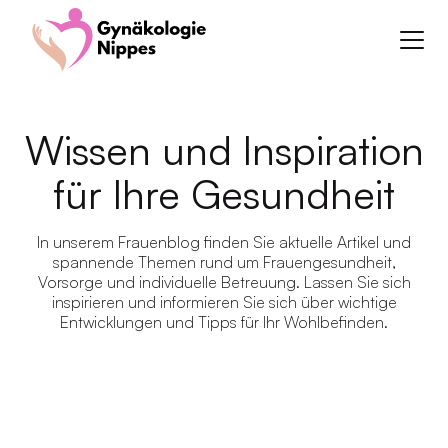
Wissen und Inspiration
für Ihre Gesundheit
In unserem Frauenblog finden Sie aktuelle Artikel und
spannende Themen rund um Frauengesundheit,
Vorsorge und individuelle Betreuung. Lassen Sie sich
inspirieren und informieren Sie sich über wichtige
Entwicklungen und Tipps für Ihr Wohlbefinden.