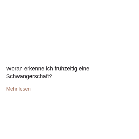
Woran erkenne ich frühzeitig eine
Schwangerschaft?
Mehr lesen